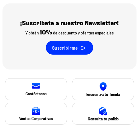
¡Suscríbete a nuestro Newsletter!
10%
Y obtén
de descuento y ofertas especiales
Suscribirme
Contáctanos
Encuentra tu Tienda
Ventas Corporativas
Consulta tu pedido