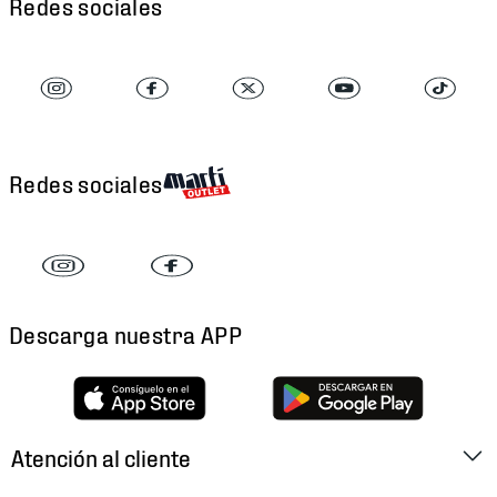
Redes sociales
Redes sociales
Descarga nuestra APP
Atención al cliente