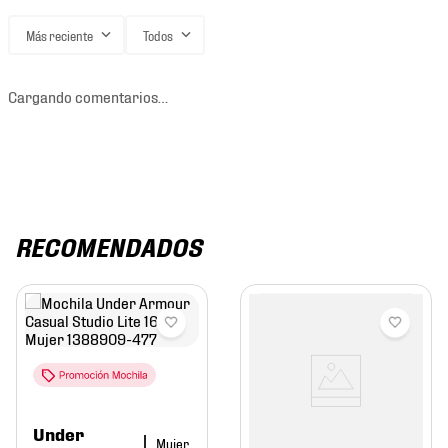
Más reciente
Todos
Cargando comentarios…
RECOMENDADOS
Under
Mujer