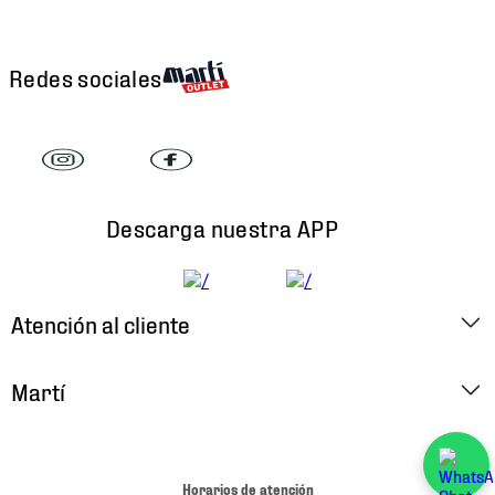
Redes sociales
Descarga nuestra APP
Atención al cliente
Factura Electrónica
Martí
Preguntas Frecuentes
Historia
Métodos de Pago
Ubica tu Tienda
Horarios de atención