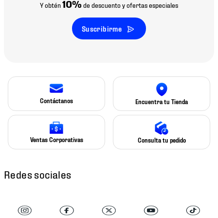
10%
Y obtén
de descuento y ofertas especiales
Suscribirme
Contáctanos
Encuentra tu Tienda
Ventas Corporativas
Consulta tu pedido
Redes sociales