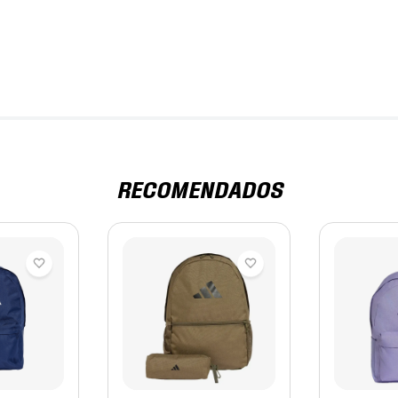
RECOMENDADOS