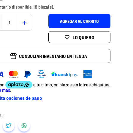
ntario disponible: 18 pieza(s).
＋
AGREGAR AL CARRITO
CONSULTAR INVENTARIO EN TIENDA
ta opciones de pago