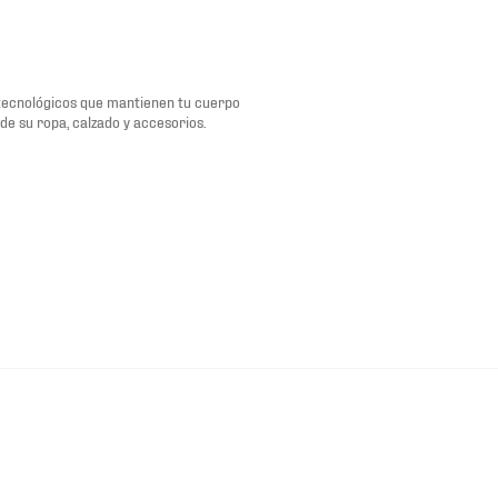
tecnológicos que mantienen tu cuerpo
de su ropa, calzado y accesorios.