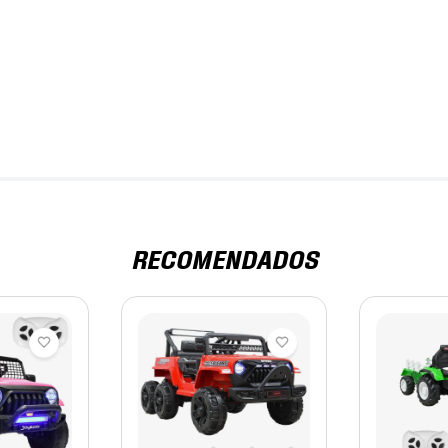
RECOMENDADOS