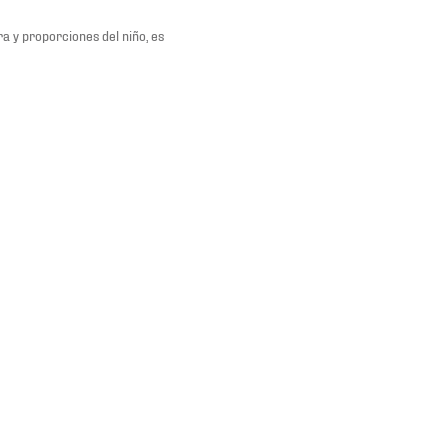
a y proporciones del niño, es