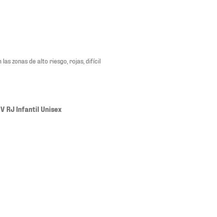
 zonas de alto riesgo, rojas, difícil
 RJ Infantil Unisex