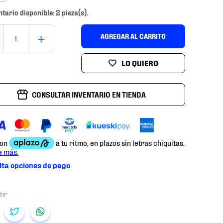
ntario disponible: 2 pieza(s).
＋
AGREGAR AL CARRITO
CONSULTAR INVENTARIO EN TIENDA
ta opciones de pago