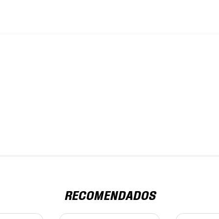
RECOMENDADOS