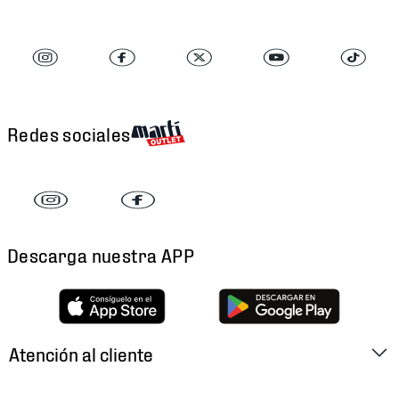
Redes sociales
Descarga nuestra APP
Atención al cliente
Factura Electrónica