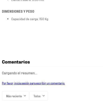
DIMENSIONES Y PESO
Capacidad de carga: 150 Kg
Comentarios
Cargando el resumen…
Por favor, inicia sesión para escribir un comentario.
Más reciente
Todos