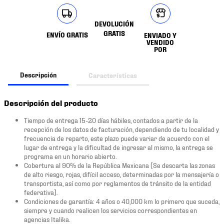
DEVOLUCIÓN
GRATIS
ENVÍO GRATIS
ENVIADO Y
VENDIDO
POR
Descripción
Características
Descripción del producto
Tiempo de entrega 15-20 días hábiles, contados a partir de la
recepción de los datos de facturación, dependiendo de tu localidad y
frecuencia de reparto, este plazo puede variar de acuerdo con el
lugar de entrega y la dificultad de ingresar al mismo, la entrega se
programa en un horario abierto.
Cobertura al 90% de la República Mexicana (Se descarta las zonas
de alto riesgo, rojas, difícil acceso, determinadas por la mensajería o
transportista, así como por reglamentos de tránsito de la entidad
federativa).
Condiciones de garantía: 4 años o 40,000 km lo primero que suceda,
siempre y cuando realicen los servicios correspondientes en
agencias Italika.