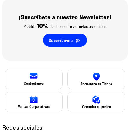
¡Suscríbete a nuestro Newsletter!
10%
Y obtén
de descuento y ofertas especiales
Suscribirme
Contáctanos
Encuentra tu Tienda
Ventas Corporativas
Consulta tu pedido
Redes sociales