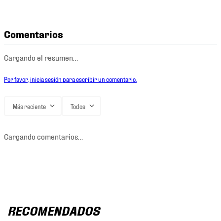
Comentarios
Cargando el resumen…
Por favor, inicia sesión para escribir un comentario.
Más reciente
Todos
Cargando comentarios…
RECOMENDADOS