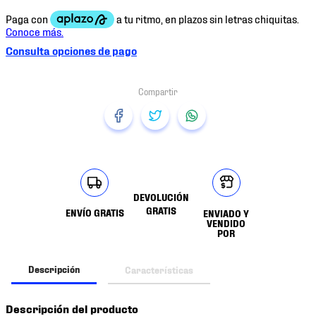
Consulta opciones de pago
DEVOLUCIÓN
GRATIS
ENVÍO GRATIS
ENVIADO Y
VENDIDO
POR
Descripción
Características
Descripción del producto