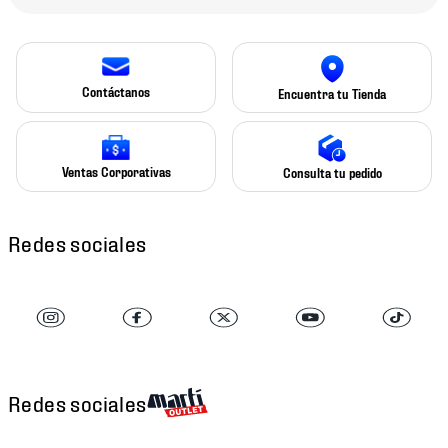
Contáctanos
Encuentra tu Tienda
Ventas Corporativas
Consulta tu pedido
Redes sociales
Redes sociales