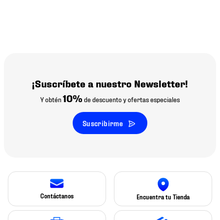
¡Suscríbete a nuestro Newsletter!
10%
Y obtén
de descuento y ofertas especiales
Suscribirme
Contáctanos
Encuentra tu Tienda