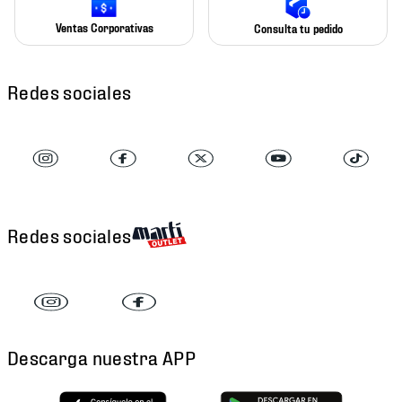
Ventas Corporativas
Consulta tu pedido
Redes sociales
Redes sociales
Descarga nuestra APP