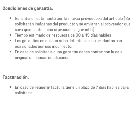
Condiciones de garantía:
Garantía directamente con la marca proveedora del artículo (Se
solicitarán imágenes del producto y se enviaran al proveedor que
será quien determine si procede la garantía)
Tiempo estimado de respuesta de 30 a 45 días hábiles
Las garantías no aplican si los defectos en los productos son
ocasionados por uso incorrecto.
En caso de solicitar alguna garantía debes contar con la caja
original en buenas condiciones.
Facturación:
En caso de requerir factura tiene un plazo de 7 días hábiles para
solicitarla.