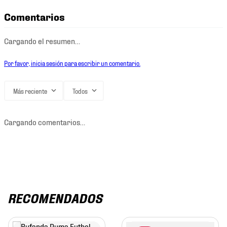
Comentarios
Cargando el resumen…
Por favor, inicia sesión para escribir un comentario.
Más reciente
Todos
Cargando comentarios…
RECOMENDADOS