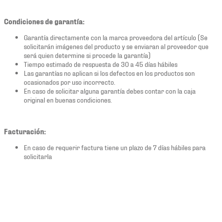
Condiciones de garantía:
Garantía directamente con la marca proveedora del artículo (Se
solicitarán imágenes del producto y se enviaran al proveedor que
será quien determine si procede la garantía)
Tiempo estimado de respuesta de 30 a 45 días hábiles
Las garantías no aplican si los defectos en los productos son
ocasionados por uso incorrecto.
En caso de solicitar alguna garantía debes contar con la caja
original en buenas condiciones.
Facturación:
En caso de requerir factura tiene un plazo de 7 días hábiles para
solicitarla