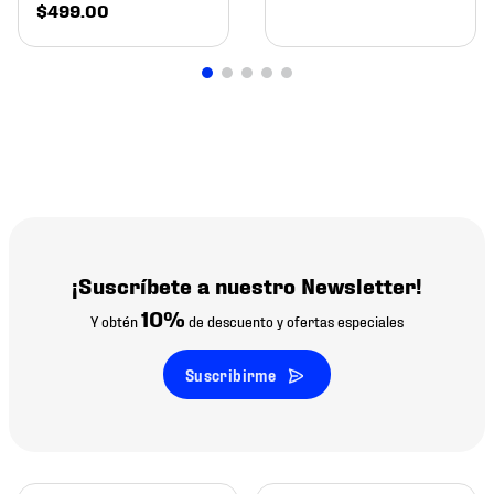
$
499
.
00
¡Suscríbete a nuestro Newsletter!
10%
Y obtén
de descuento y ofertas especiales
Suscribirme