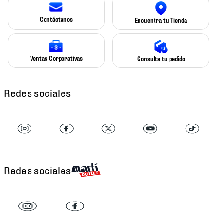
Contáctanos
Encuentra tu Tienda
Ventas Corporativas
Consulta tu pedido
Redes sociales
Redes sociales