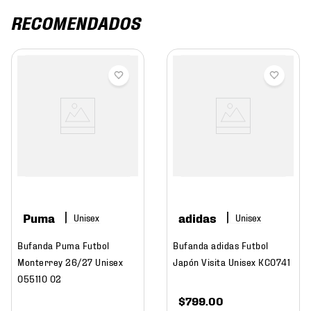
RECOMENDADOS
Puma
adidas
Bufanda Puma Futbol
Bufanda adidas Futbol
Monterrey 26/27 Unisex
Japón Visita Unisex KC0741
055110 02
$
799
.
00