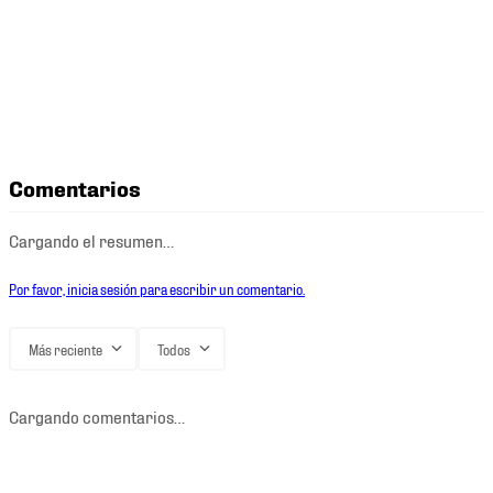
Comentarios
Cargando el resumen…
Por favor, inicia sesión para escribir un comentario.
Más reciente
Todos
Cargando comentarios…