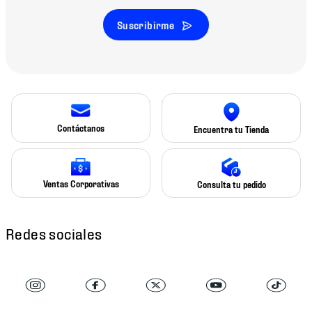
Suscribirme
Contáctanos
Encuentra tu Tienda
Ventas Corporativas
Consulta tu pedido
Redes sociales