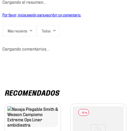
Cargando el resumen…
Por favor, inicia sesión para escribir un comentario.
Más reciente
Todos
Cargando comentarios…
RECOMENDADOS
-
15 %