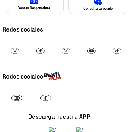
Ventas Corporativas
Consulta tu pedido
Redes sociales
Redes sociales
Descarga nuestra APP