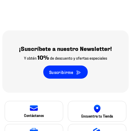
¡Suscríbete a nuestro Newsletter!
10%
Y obtén
de descuento y ofertas especiales
Suscribirme
Contáctanos
Encuentra tu Tienda