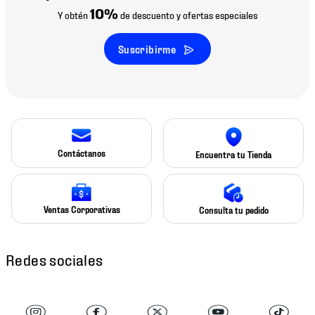
10%
Y obtén
de descuento y ofertas especiales
Suscribirme
Contáctanos
Encuentra tu Tienda
Ventas Corporativas
Consulta tu pedido
Redes sociales