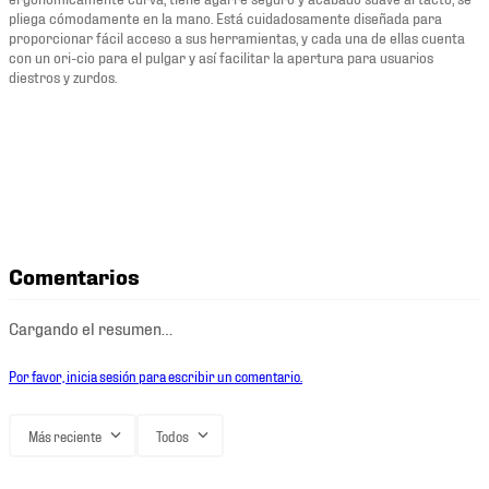
pliega cómodamente en la mano. Está cuidadosamente diseñada para
proporcionar fácil acceso a sus herramientas, y cada una de ellas cuenta
con un ori-cio para el pulgar y así facilitar la apertura para usuarios
diestros y zurdos.
Comentarios
Cargando el resumen…
Por favor, inicia sesión para escribir un comentario.
Más reciente
Todos