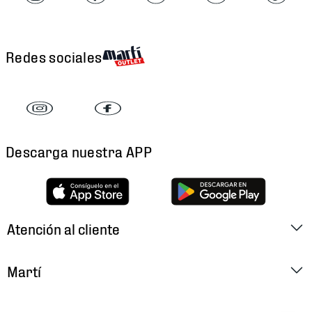
Redes sociales
Descarga nuestra APP
Atención al cliente
Factura Electrónica
Martí
Preguntas Frecuentes
Historia