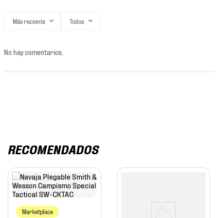
Más reciente
Todos
No hay comentarios.
RECOMENDADOS
Marketplace