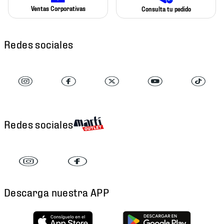
Ventas Corporativas
Consulta tu pedido
Redes sociales
Redes sociales
Descarga nuestra APP