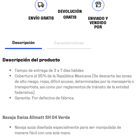
DEVOLUCIÓN
GRATIS
ENVÍO GRATIS
ENVIADO Y
VENDIDO
POR
Descripción
Características
Descripción del producto
Tiempo de entrega de 3 a 7 días hábiles
Cobertura al 95% de la República Mexicana (Se descarta las zonas
de alto riesgo, rojas, difícil acceso, determinadas por la mensajería o
transportista, así como por reglamentos de tránsito de la entidad
federativa).
Garantía: Por defectos de fábrica.
Navaja Swiza Allmatt SH 04 Verde
Navaja suiza diseñada especialmente para ser manipulada de
manera fácil con una sola mano.