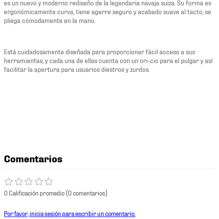
es un nuevo y moderno rediseño de la legendaria navaja suiza. Su forma es
ergonómicamente curva, tiene agarre seguro y acabado suave al tacto, se
pliega cómodamente en la mano.
Está cuidadosamente diseñada para proporcionar fácil acceso a sus
herramientas, y cada una de ellas cuenta con un ori-cio para el pulgar y así
facilitar la apertura para usuarios diestros y zurdos.
Comentarios
0 Calificación promedio
(0 comentarios)
Por favor, inicia sesión para escribir un comentario.