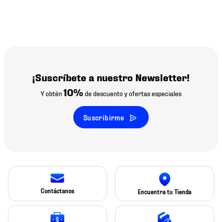
¡Suscríbete a nuestro Newsletter!
10%
Y obtén
de descuento y ofertas especiales
Suscribirme
Contáctanos
Encuentra tu Tienda