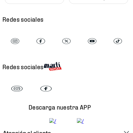
Redes sociales
Redes sociales
Descarga nuestra APP
Atención al cliente