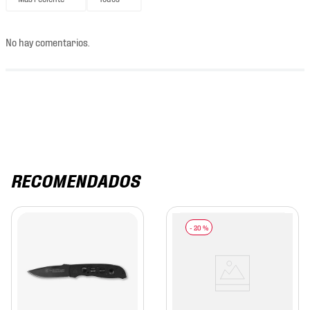
No hay comentarios.
RECOMENDADOS
-
20 %