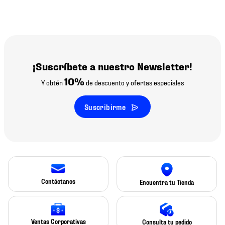
¡Suscríbete a nuestro Newsletter!
10%
Y obtén
de descuento y ofertas especiales
Suscribirme
Contáctanos
Encuentra tu Tienda
Ventas Corporativas
Consulta tu pedido