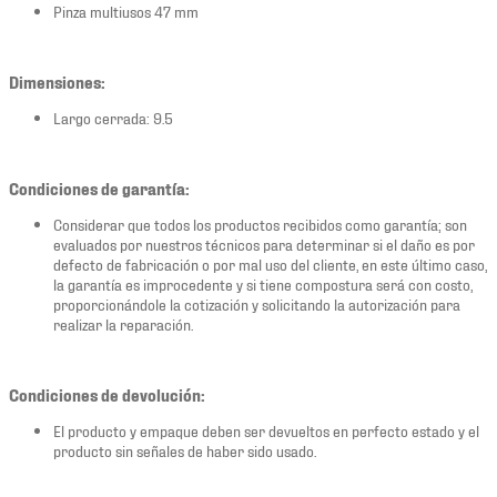
Pinza multiusos 47 mm
Dimensiones:
Largo cerrada: 9.5
Condiciones de garantía:
Considerar que todos los productos recibidos como garantía; son
evaluados por nuestros técnicos para determinar si el daño es por
defecto de fabricación o por mal uso del cliente, en este último caso,
la garantía es improcedente y si tiene compostura será con costo,
proporcionándole la cotización y solicitando la autorización para
realizar la reparación.
Condiciones de devolución:
El producto y empaque deben ser devueltos en perfecto estado y el
producto sin señales de haber sido usado.