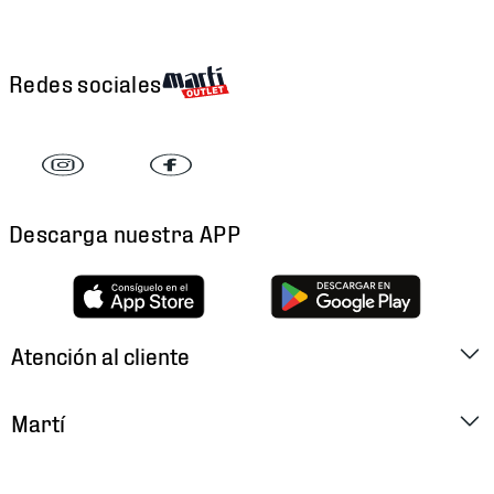
Redes sociales
Descarga nuestra APP
Atención al cliente
Factura Electrónica
Martí
Preguntas Frecuentes
Historia
Métodos de Pago