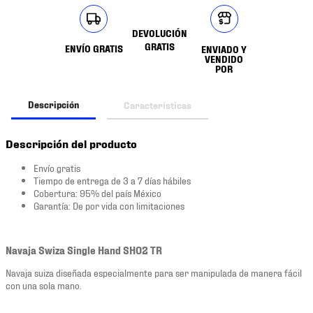
DEVOLUCIÓN
GRATIS
ENVÍO GRATIS
ENVIADO Y
VENDIDO
POR
Descripción
Características
Descripción del producto
Envío gratis
Tiempo de entrega de 3 a 7 días hábiles
Cobertura: 95% del país México
Garantía: De por vida con limitaciones
Navaja Swiza Single Hand SH02 TR
Navaja suiza diseñada especialmente para ser manipulada de manera fácil
con una sola mano.