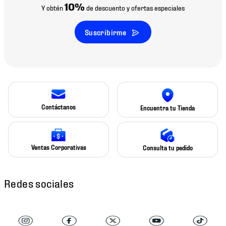
10%
Y obtén
de descuento y ofertas especiales
Suscribirme
Contáctanos
Encuentra tu Tienda
Ventas Corporativas
Consulta tu pedido
Redes sociales