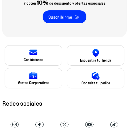
10%
Y obtén
de descuento y ofertas especiales
Suscribirme
Contáctanos
Encuentra tu Tienda
Ventas Corporativas
Consulta tu pedido
Redes sociales