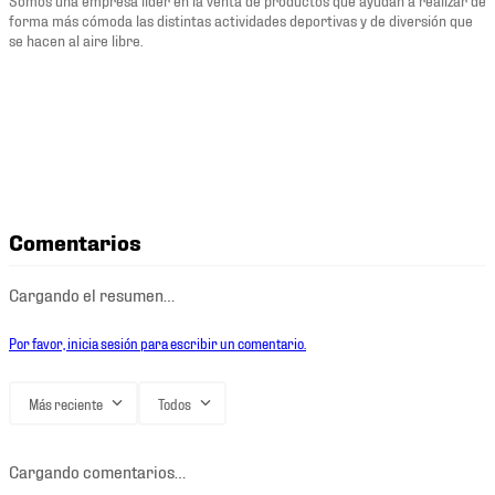
forma más cómoda las distintas actividades deportivas y de diversión que
se hacen al aire libre.
Comentarios
Cargando el resumen…
Por favor, inicia sesión para escribir un comentario.
Más reciente
Todos
Cargando comentarios…