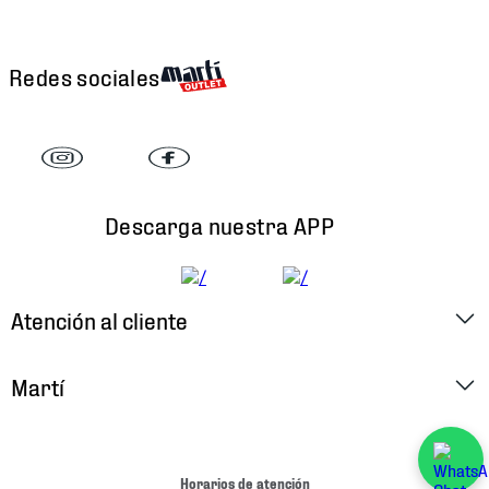
Redes sociales
Descarga nuestra APP
Atención al cliente
Factura Electrónica
Martí
Preguntas Frecuentes
Historia
Métodos de Pago
Ubica tu Tienda
Horarios de atención