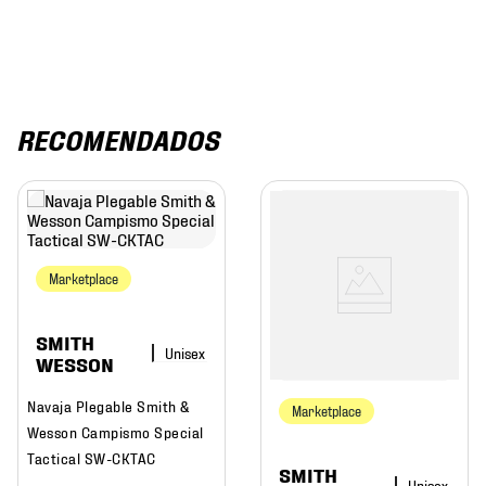
RECOMENDADOS
Marketplace
SMITH
WESSON
Navaja Plegable Smith &
Marketplace
Wesson Campismo Special
Tactical SW-CKTAC
SMITH