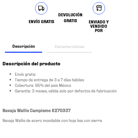
DEVOLUCIÓN
GRATIS
ENVÍO GRATIS
ENVIADO Y
VENDIDO
POR
Descripción
Características
Descripción del producto
Envío gratis
Tiempo de entrega de 3 a 7 días hábiles
Cobertura: 95% del país México
Garantía: 3 meses, válida solo por defectos de fabricación
Navaja Wallis Campismo K270337
Navaja Wallis de acero inoxidable con hoja lisa con sierra