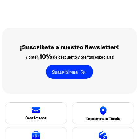
¡Suscríbete a nuestro Newsletter!
10%
Y obtén
de descuento y ofertas especiales
Suscribirme
Contáctanos
Encuentra tu Tienda