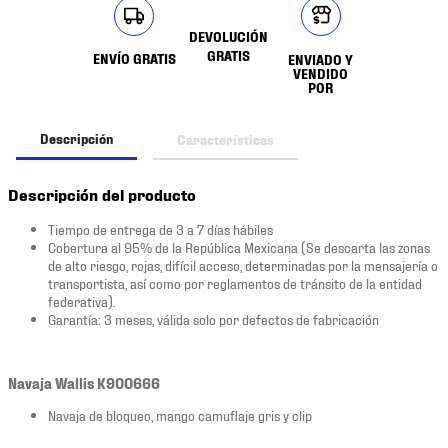
DEVOLUCIÓN
GRATIS
ENVÍO GRATIS
ENVIADO Y
VENDIDO
POR
Descripción
Características
Descripción del producto
Tiempo de entrega de 3 a 7 días hábiles
Cobertura al 95% de la República Mexicana (Se descarta las zonas
de alto riesgo, rojas, difícil acceso, determinadas por la mensajería o
transportista, así como por reglamentos de tránsito de la entidad
federativa).
Garantía: 3 meses, válida solo por defectos de fabricación
Navaja Wallis K900666
Navaja de bloqueo, mango camuflaje gris y clip