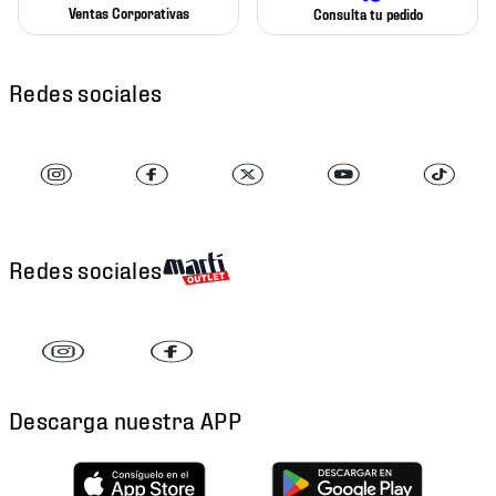
Ventas Corporativas
Consulta tu pedido
Redes sociales
Redes sociales
Descarga nuestra APP