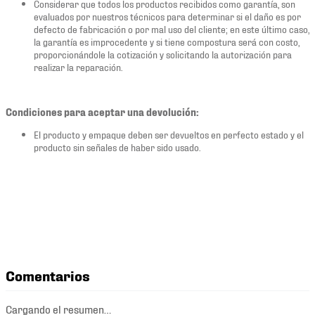
Considerar que todos los productos recibidos como garantía, son
evaluados por nuestros técnicos para determinar si el daño es por
defecto de fabricación o por mal uso del cliente; en este último caso,
la garantía es improcedente y si tiene compostura será con costo,
proporcionándole la cotización y solicitando la autorización para
realizar la reparación.
Condiciones para aceptar una devolución:
El producto y empaque deben ser devueltos en perfecto estado y el
producto sin señales de haber sido usado.
Comentarios
Cargando el resumen…