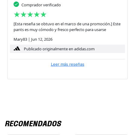
Comprador verificado
[Esta reseña se obtuvo en el marco de una promoción.] Este
pants es muy cómodo y fresco perfecto para usarse
Mary83
|
Jun 12, 2026
Publicado originalmente en adidas.com
Leer más reseñas
RECOMENDADOS