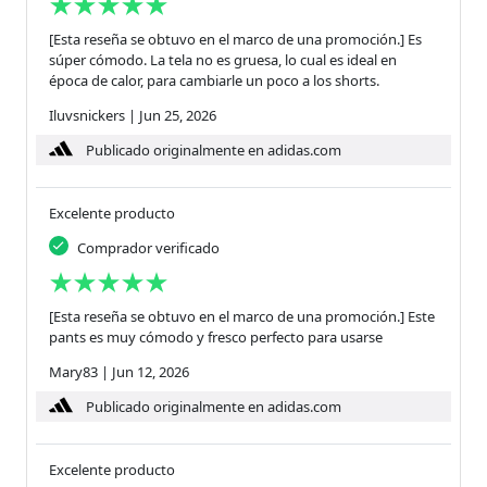
[Esta reseña se obtuvo en el marco de una promoción.] Es
súper cómodo. La tela no es gruesa, lo cual es ideal en
época de calor, para cambiarle un poco a los shorts.
Iluvsnickers
|
Jun 25, 2026
Publicado originalmente en adidas.com
Excelente producto
Comprador verificado
[Esta reseña se obtuvo en el marco de una promoción.] Este
pants es muy cómodo y fresco perfecto para usarse
Mary83
|
Jun 12, 2026
Publicado originalmente en adidas.com
Excelente producto