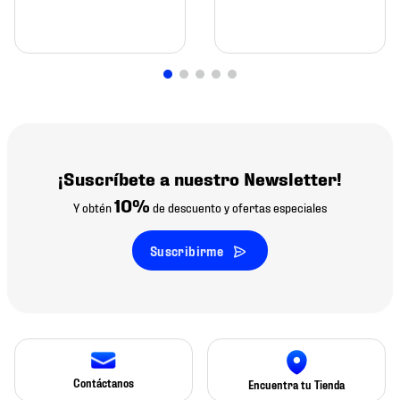
¡Suscríbete a nuestro Newsletter!
10%
Y obtén
de descuento y ofertas especiales
Suscribirme
Contáctanos
Encuentra tu Tienda