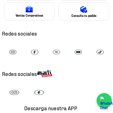
Ventas Corporativas
Consulta tu pedido
Redes sociales
Redes sociales
Descarga nuestra APP