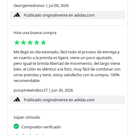
Georgemedranor
|
Jul 09, 2026
Publicado originalmente en adidas.com
Hice una buena compra
Me llegó en día estimado, fácil todo el proceso de entrega y
en cuanto a la prenda es ligera, viene un poco ajustado,
pero igual te brinda libertad de movimiento, del largo viene
bien, el color es idéntico a la foto, muy fácil de combinar con
otras prendas y tenis, estoy satisfecho con la compra, 100%
recomendable.
poiuytrewtrebor27
|
Jun 30, 2026
Publicado originalmente en adidas.com
Súper cómodo
Comprador verificado