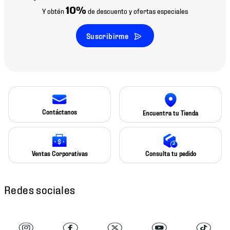
10%
Y obtén
de descuento y ofertas especiales
Suscribirme
Contáctanos
Encuentra tu Tienda
Ventas Corporativas
Consulta tu pedido
Redes sociales