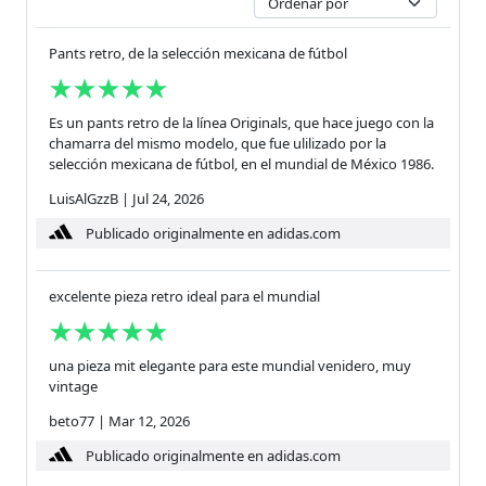
Pants retro, de la selección mexicana de fútbol
Es un pants retro de la línea Originals, que hace juego con la
chamarra del mismo modelo, que fue ulilizado por la
selección mexicana de fútbol, en el mundial de México 1986.
LuisAlGzzB
|
Jul 24, 2026
Publicado originalmente en adidas.com
excelente pieza retro ideal para el mundial
una pieza mit elegante para este mundial venidero, muy
vintage
beto77
|
Mar 12, 2026
Publicado originalmente en adidas.com