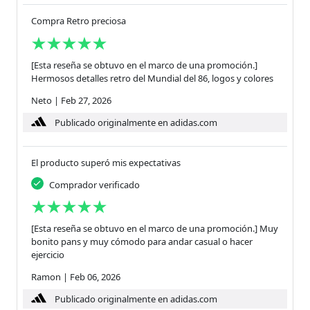
Compra Retro preciosa
[Esta reseña se obtuvo en el marco de una promoción.]
Hermosos detalles retro del Mundial del 86, logos y colores
Neto
|
Feb 27, 2026
Publicado originalmente en adidas.com
El producto superó mis expectativas
Comprador verificado
[Esta reseña se obtuvo en el marco de una promoción.] Muy
bonito pans y muy cómodo para andar casual o hacer
ejercicio
Ramon
|
Feb 06, 2026
Publicado originalmente en adidas.com