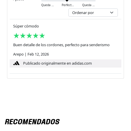
Queda ajustado
Perfecto
Queda holgado
Súper cómodo
Buen detalle de los cordones, perfecto para senderismo
Arepo
|
Feb 12, 2026
Publicado originalmente en adidas.com
RECOMENDADOS