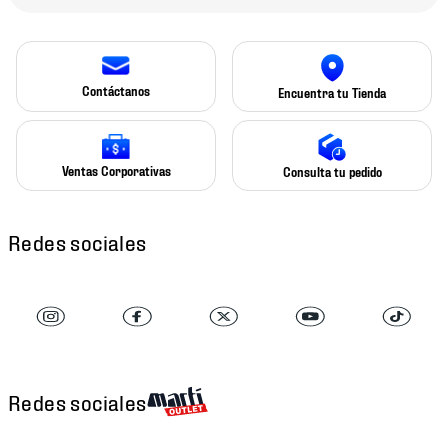
Contáctanos
Encuentra tu Tienda
Ventas Corporativas
Consulta tu pedido
Redes sociales
Redes sociales