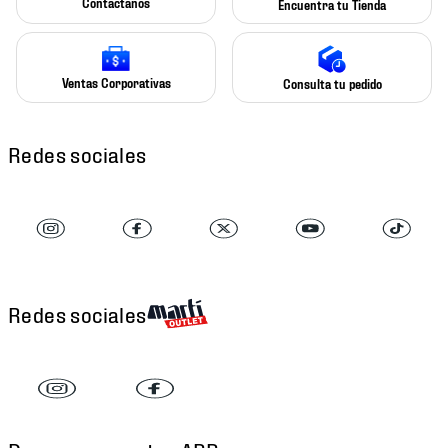
Contáctanos
Encuentra tu Tienda
Ventas Corporativas
Consulta tu pedido
Redes sociales
Redes sociales