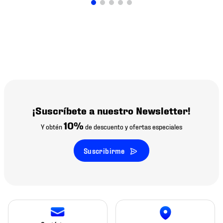
¡Suscríbete a nuestro Newsletter!
10%
Y obtén
de descuento y ofertas especiales
Suscribirme