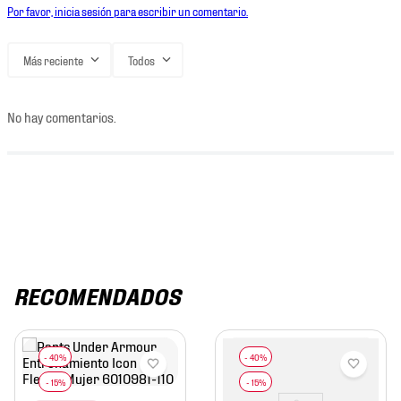
Por favor, inicia sesión para escribir un comentario.
Más reciente
Todos
No hay comentarios.
RECOMENDADOS