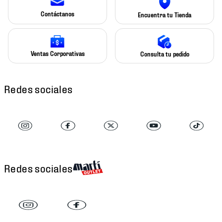
Contáctanos
Encuentra tu Tienda
Ventas Corporativas
Consulta tu pedido
Redes sociales
Redes sociales