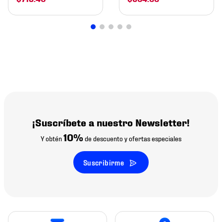
¡Suscríbete a nuestro Newsletter!
10%
Y obtén
de descuento y ofertas especiales
Suscribirme