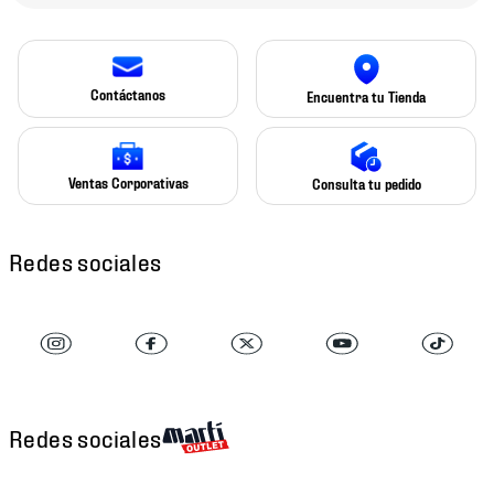
Contáctanos
Encuentra tu Tienda
Ventas Corporativas
Consulta tu pedido
Redes sociales
Redes sociales