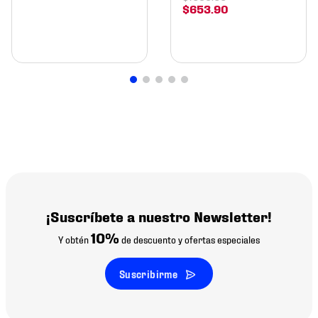
$
653
.
90
¡Suscríbete a nuestro Newsletter!
10%
Y obtén
de descuento y ofertas especiales
Suscribirme