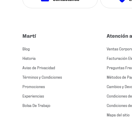
Martí
Atención a
Blog
Ventas Corpor
Historia
Facturación El
Aviso de Privacidad
Preguntas Fre
Términos y Condiciones
Métodos de Pa
Promociones
Cambios y Dev
Experiencias
Condiciones de
Bolsa De Trabajo
Condiciones de
Mapa del sitio