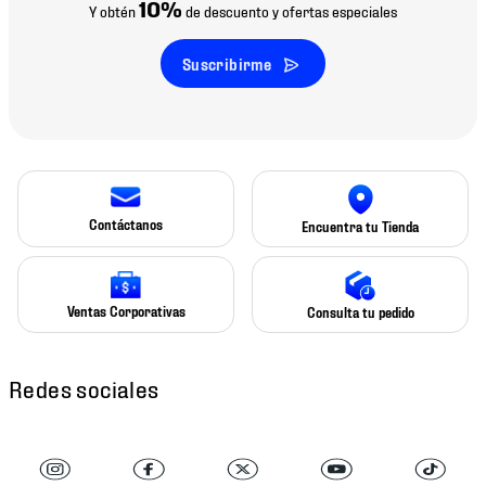
10%
Y obtén
de descuento y ofertas especiales
Suscribirme
Contáctanos
Encuentra tu Tienda
Ventas Corporativas
Consulta tu pedido
Redes sociales