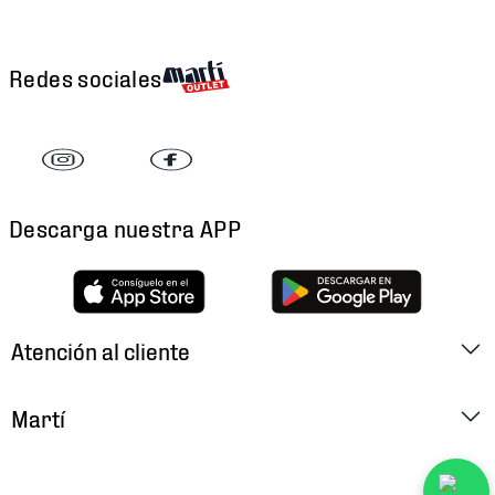
Redes sociales
Descarga nuestra APP
Atención al cliente
Factura Electrónica
Martí
Preguntas Frecuentes
Historia
Métodos de Pago