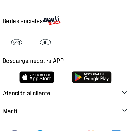
Redes sociales
Descarga nuestra APP
Atención al cliente
Factura Electrónica
Martí
Preguntas Frecuentes
Historia
Métodos de Pago