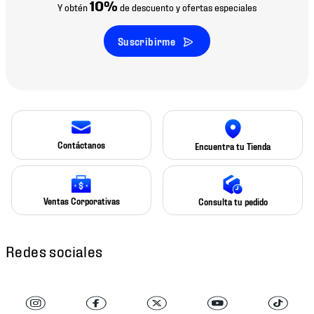
10%
Y obtén
de descuento y ofertas especiales
Suscribirme
Contáctanos
Encuentra tu Tienda
Ventas Corporativas
Consulta tu pedido
Redes sociales