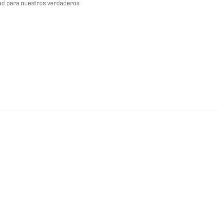
dad para nuestros verdaderos