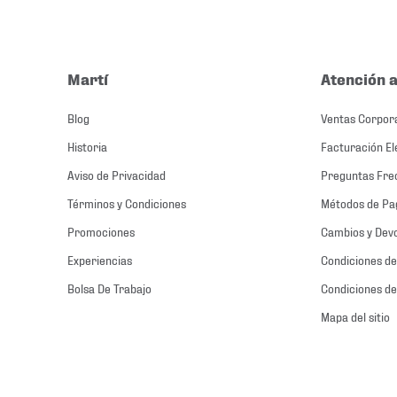
Martí
Atención a
Blog
Ventas Corpor
Historia
Facturación El
Aviso de Privacidad
Preguntas Fre
Términos y Condiciones
Métodos de Pa
Promociones
Cambios y Dev
Experiencias
Condiciones de
Bolsa De Trabajo
Condiciones de
Mapa del sitio