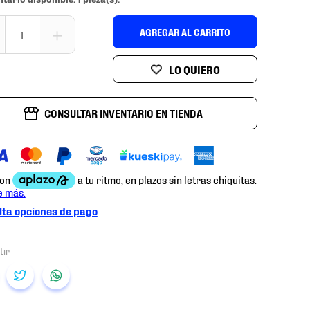
＋
AGREGAR AL CARRITO
CONSULTAR INVENTARIO EN TIENDA
ta opciones de pago