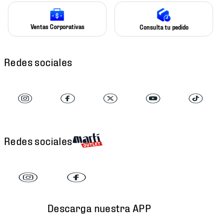
Ventas Corporativas
Consulta tu pedido
Redes sociales
Redes sociales
Descarga nuestra APP