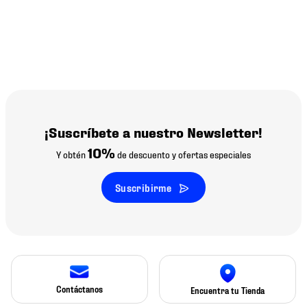
¡Suscríbete a nuestro Newsletter!
10%
Y obtén
de descuento y ofertas especiales
Suscribirme
Contáctanos
Encuentra tu Tienda