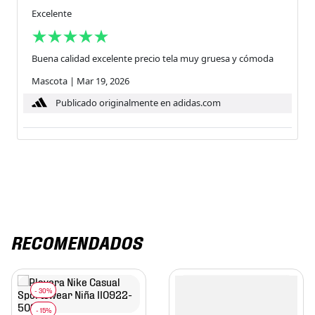
Excelente
Buena calidad excelente precio tela muy gruesa y cómoda
Mascota
|
Mar 19, 2026
Publicado originalmente en adidas.com
RECOMENDADOS