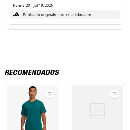
Runner20
|
Jul 19, 2026
Publicado originalmente en adidas.com
RECOMENDADOS