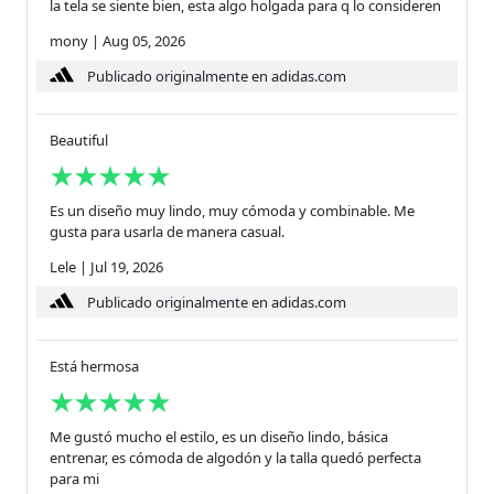
la tela se siente bien, esta algo holgada para q lo consideren
mony
|
Aug 05, 2026
Publicado originalmente en adidas.com
Beautiful
Es un diseño muy lindo, muy cómoda y combinable. Me
gusta para usarla de manera casual.
Lele
|
Jul 19, 2026
Publicado originalmente en adidas.com
Está hermosa
Me gustó mucho el estilo, es un diseño lindo, básica
entrenar, es cómoda de algodón y la talla quedó perfecta
para mi