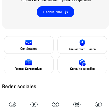
Suscribirme
Contáctanos
Encuentra tu Tienda
Ventas Corporativas
Consulta tu pedido
Redes sociales