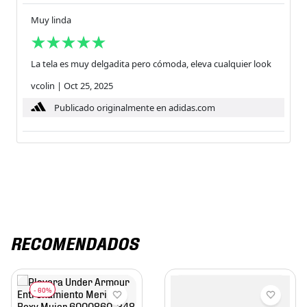
Muy linda
La tela es muy delgadita pero cómoda, eleva cualquier look
vcolin
|
Oct 25, 2025
Publicado originalmente en adidas.com
RECOMENDADOS