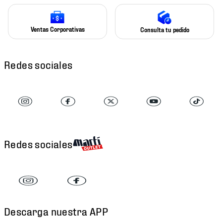
Ventas Corporativas
Consulta tu pedido
Redes sociales
Redes sociales
Descarga nuestra APP