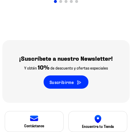
¡Suscríbete a nuestro Newsletter!
10%
Y obtén
de descuento y ofertas especiales
Suscribirme
Contáctanos
Encuentra tu Tienda