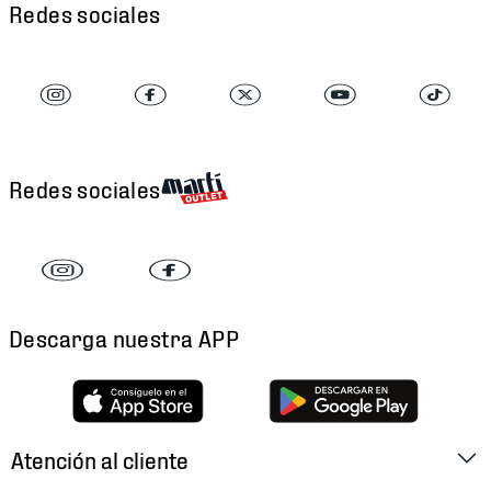
Redes sociales
Redes sociales
Descarga nuestra APP
Atención al cliente