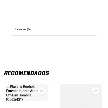
Reviews (0)
RECOMENDADOS