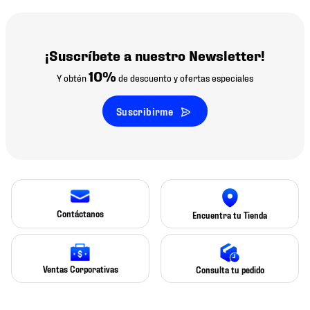
¡Suscríbete a nuestro Newsletter!
10%
Y obtén
de descuento y ofertas especiales
Suscribirme
Contáctanos
Encuentra tu Tienda
Ventas Corporativas
Consulta tu pedido