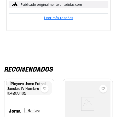
Publicado originalmente en adidas.com
Leer más reseñas
RECOMENDADOS
Joma
Hombre