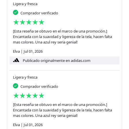
Ligera y fresca
Comprador verificado
[Esta reseña se obtuvo en el marco de una promoción.]
Encantada con la suavidad y ligereza de la tela, hacen falta
mas colores. Una azul rey seria genial!
Elva
|
Jul 01, 2026
Publicado originalmente en adidas.com
Ligera y fresca
Comprador verificado
[Esta reseña se obtuvo en el marco de una promoción.]
Encantada con la suavidad y ligereza de la tela, hacen falta
mas colores. Una azul rey seria genial!
Elva
|
Jul 01, 2026