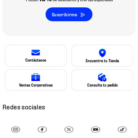
Suscribirme
Contáctanos
Encuentra tu Tienda
Ventas Corporativas
Consulta tu pedido
Redes sociales