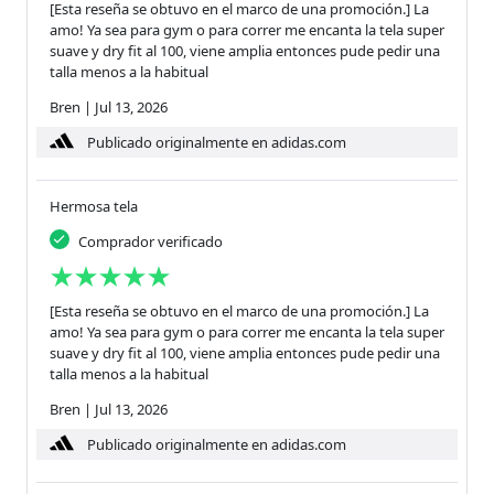
[Esta reseña se obtuvo en el marco de una promoción.] La
amo! Ya sea para gym o para correr me encanta la tela super
suave y dry fit al 100, viene amplia entonces pude pedir una
talla menos a la habitual
Bren
|
Jul 13, 2026
Publicado originalmente en adidas.com
Hermosa tela
Comprador verificado
[Esta reseña se obtuvo en el marco de una promoción.] La
amo! Ya sea para gym o para correr me encanta la tela super
suave y dry fit al 100, viene amplia entonces pude pedir una
talla menos a la habitual
Bren
|
Jul 13, 2026
Publicado originalmente en adidas.com