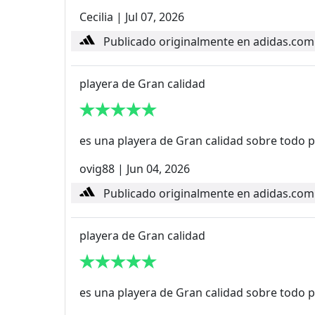
Cecilia
|
Jul 07, 2026
Publicado originalmente en adidas.com
playera de Gran calidad
es una playera de Gran calidad sobre todo pa
ovig88
|
Jun 04, 2026
Publicado originalmente en adidas.com
playera de Gran calidad
es una playera de Gran calidad sobre todo pa