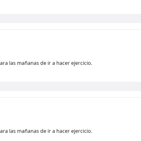
ra las mañanas de ir a hacer ejercicio.
ra las mañanas de ir a hacer ejercicio.