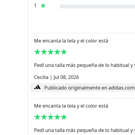
1
Me encanta la tela y el color está
Pedí una talla más pequeña de lo habitual y
Cecilia
|
Jul 08, 2026
Publicado originalmente en adidas.com
Me encanta la tela y el color está
Pedí una talla más pequeña de lo habitual y