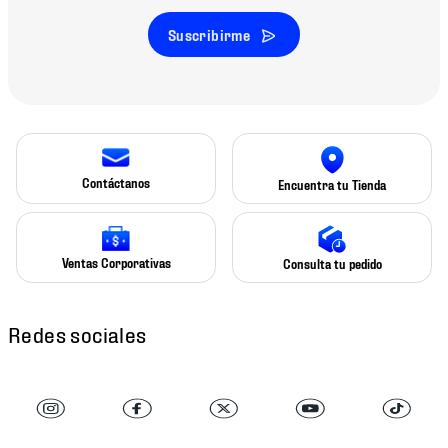
Suscribirme
Contáctanos
Encuentra tu Tienda
Ventas Corporativas
Consulta tu pedido
Redes sociales