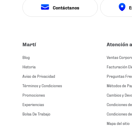
Contáctanos
E
Martí
Atención a
Blog
Ventas Corpor
Historia
Facturación El
Aviso de Privacidad
Preguntas Fre
Términos y Condiciones
Métodos de Pa
Promociones
Cambios y Dev
Experiencias
Condiciones de
Bolsa De Trabajo
Condiciones de
Mapa del sitio