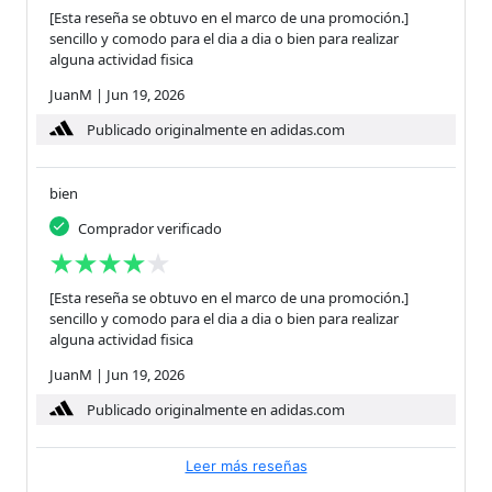
[Esta reseña se obtuvo en el marco de una promoción.]
sencillo y comodo para el dia a dia o bien para realizar
alguna actividad fisica
JuanM
|
Jun 19, 2026
Publicado originalmente en adidas.com
bien
Comprador verificado
[Esta reseña se obtuvo en el marco de una promoción.]
sencillo y comodo para el dia a dia o bien para realizar
alguna actividad fisica
JuanM
|
Jun 19, 2026
Publicado originalmente en adidas.com
Leer más reseñas