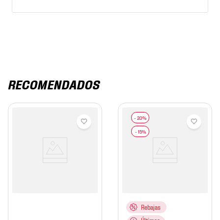
RECOMENDADOS
Rebajas