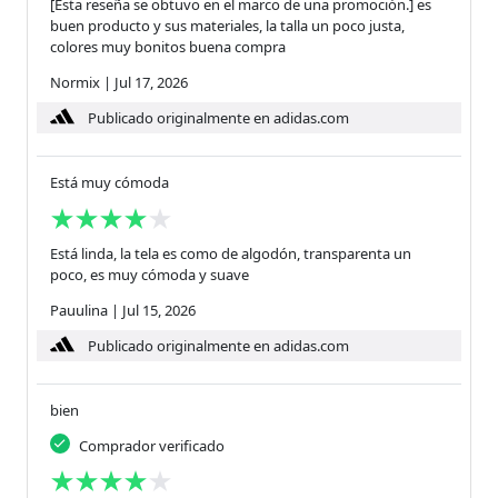
[Esta reseña se obtuvo en el marco de una promoción.] es
buen producto y sus materiales, la talla un poco justa,
colores muy bonitos buena compra
Normix
|
Jul 17, 2026
Publicado originalmente en adidas.com
Está muy cómoda
Está linda, la tela es como de algodón, transparenta un
poco, es muy cómoda y suave
Pauulina
|
Jul 15, 2026
Publicado originalmente en adidas.com
bien
Comprador verificado