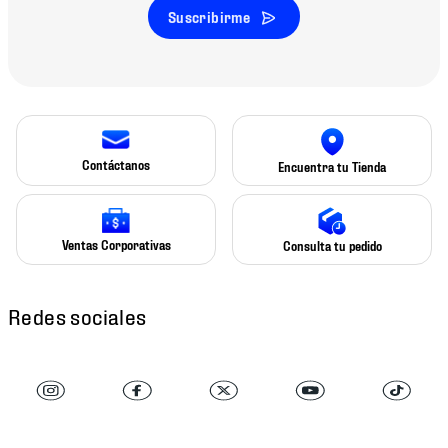
Suscribirme
Contáctanos
Encuentra tu Tienda
Ventas Corporativas
Consulta tu pedido
Redes sociales