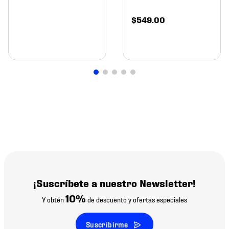
$
549
.
00
¡Suscríbete a nuestro Newsletter!
10%
Y obtén
de descuento y ofertas especiales
Suscribirme