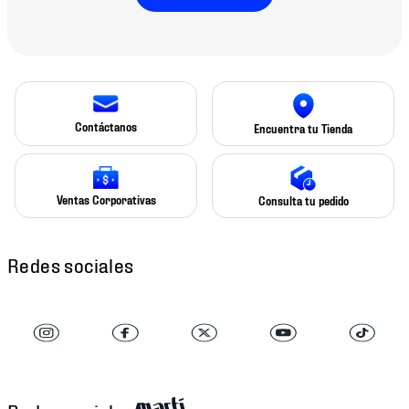
Contáctanos
Encuentra tu Tienda
Ventas Corporativas
Consulta tu pedido
Redes sociales