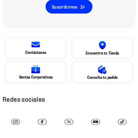
Suscribirme
Contáctanos
Encuentra tu Tienda
Ventas Corporativas
Consulta tu pedido
Redes sociales