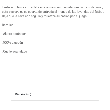
Tanto si tu hijo es un atleta en ciernes como un aficionado incondicional,
esta playera es su puerta de entrada al mundo de las leyendas del fútbol.
Deja que la lleve con orgullo y muestre su pasión por el juego.
Detalles
. Ajuste estándar
. 100% algodón
. Cuello acanalado
Reviews (0)