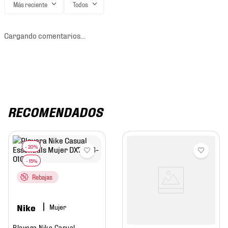
Más reciente
Todos
Cargando comentarios…
RECOMENDADOS
Rebajas
Nike
Mujer
Playera Nike Casual