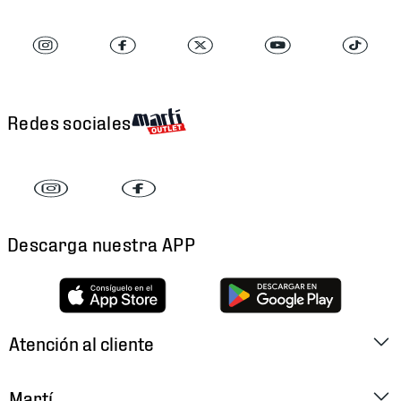
Redes sociales
Descarga nuestra APP
Atención al cliente
Factura Electrónica
Martí