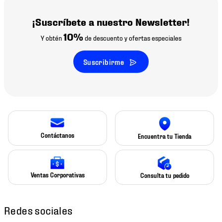
¡Suscríbete a nuestro Newsletter!
10%
Y obtén
de descuento y ofertas especiales
Suscribirme
Contáctanos
Encuentra tu Tienda
Ventas Corporativas
Consulta tu pedido
Redes sociales