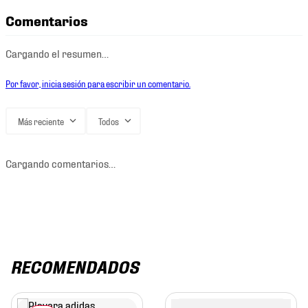
Comentarios
Cargando el resumen…
Por favor, inicia sesión para escribir un comentario.
Más reciente
Todos
Cargando comentarios…
RECOMENDADOS