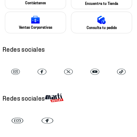
Contáctanos
Encuentra tu Tienda
Ventas Corporativas
Consulta tu pedido
Redes sociales
Redes sociales