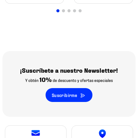
¡Suscríbete a nuestro Newsletter!
10%
Y obtén
de descuento y ofertas especiales
Suscribirme