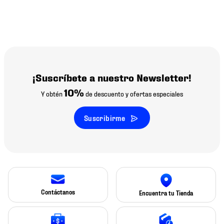
¡Suscríbete a nuestro Newsletter!
10%
Y obtén
de descuento y ofertas especiales
Suscribirme
Contáctanos
Encuentra tu Tienda