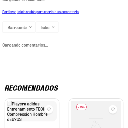
Por favor, inicia sesión para escribir un comentario.
Más reciente
Todos
Cargando comentarios…
RECOMENDADOS