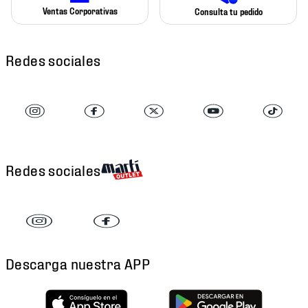
Ventas Corporativas
Consulta tu pedido
Redes sociales
Redes sociales
Descarga nuestra APP