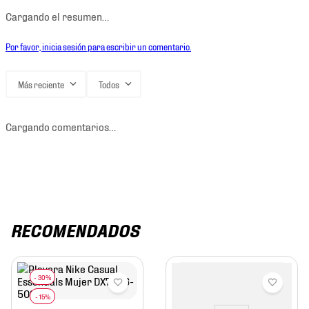
Cargando el resumen…
Por favor, inicia sesión para escribir un comentario.
Más reciente
Todos
Cargando comentarios…
RECOMENDADOS