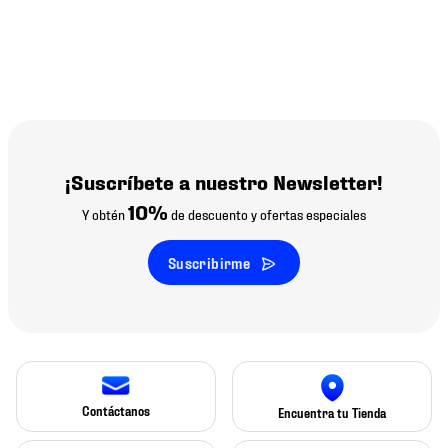
¡Suscríbete a nuestro Newsletter!
10%
Y obtén
de descuento y ofertas especiales
Suscribirme
Contáctanos
Encuentra tu Tienda