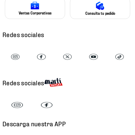
Ventas Corporativas
Consulta tu pedido
Redes sociales
Redes sociales
Descarga nuestra APP