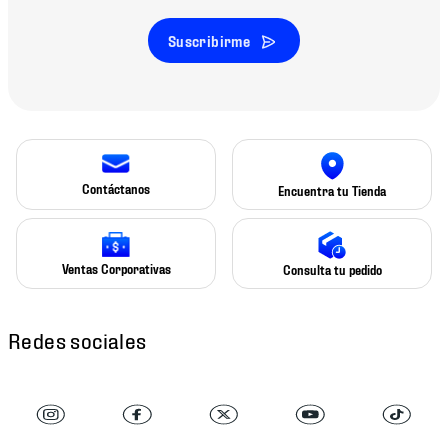
Suscribirme
Contáctanos
Encuentra tu Tienda
Ventas Corporativas
Consulta tu pedido
Redes sociales