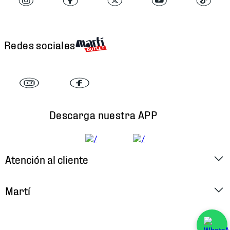
Redes sociales
Descarga nuestra APP
Atención al cliente
Factura Electrónica
Martí
Preguntas Frecuentes
Historia
Métodos de Pago