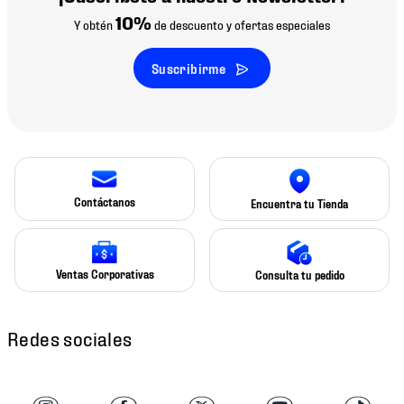
10%
Y obtén
de descuento y ofertas especiales
Suscribirme
Contáctanos
Encuentra tu Tienda
Ventas Corporativas
Consulta tu pedido
Redes sociales