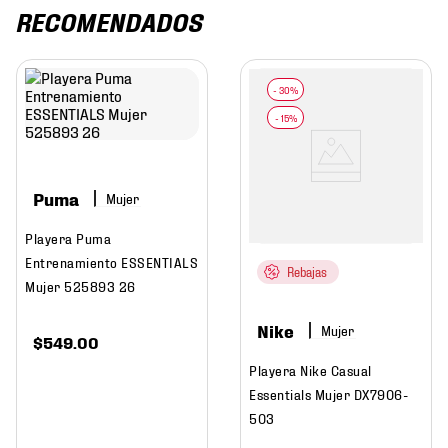
RECOMENDADOS
Puma
Mujer
Playera Puma
Entrenamiento ESSENTIALS
Rebajas
Mujer 525893 26
Nike
Mujer
$
549
.
00
Playera Nike Casual
Essentials Mujer DX7906-
503