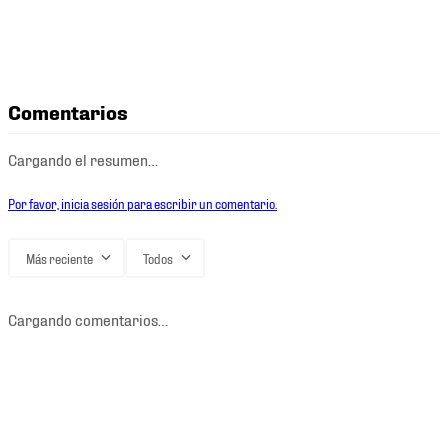
Comentarios
Cargando el resumen…
Por favor, inicia sesión para escribir un comentario.
Más reciente
Todos
Cargando comentarios…