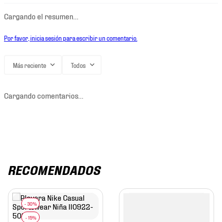
Cargando el resumen…
Por favor, inicia sesión para escribir un comentario.
Más reciente
Todos
Cargando comentarios…
RECOMENDADOS