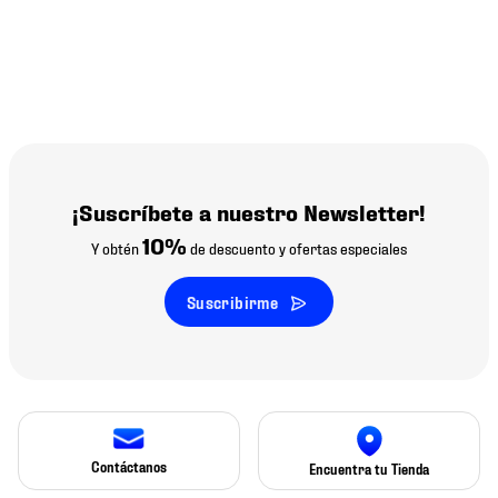
¡Suscríbete a nuestro Newsletter!
10%
Y obtén
de descuento y ofertas especiales
Suscribirme
Contáctanos
Encuentra tu Tienda