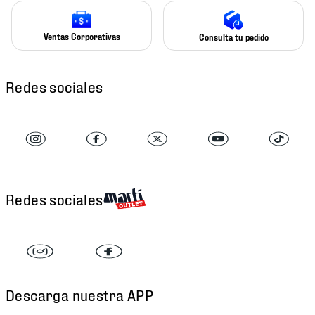
Ventas Corporativas
Consulta tu pedido
Redes sociales
Redes sociales
Descarga nuestra APP