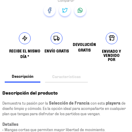
DEVOLUCIÓN
GRATIS
RECIBE EL MISMO
ENVÍO GRATIS
ENVIADO Y
VENDIDO
DÍA *
POR
Descripción
Características
Descripción del producto
Demuestra tu pasión por la
Selección de Francia
con esta
playera
de
diseño limpio y cómodo. Es la opción ideal para acompañarte en cualquier
plan que tengas para disfrutar de los partidos que vengan.
Detalles
• Mangas cortas que permiten mayor libertad de movimiento.