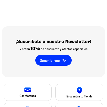
¡Suscríbete a nuestro Newsletter!
10%
Y obtén
de descuento y ofertas especiales
Suscribirme
Contáctanos
Encuentra tu Tienda