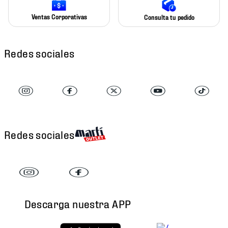
Ventas Corporativas
Consulta tu pedido
Redes sociales
Redes sociales
Descarga nuestra APP