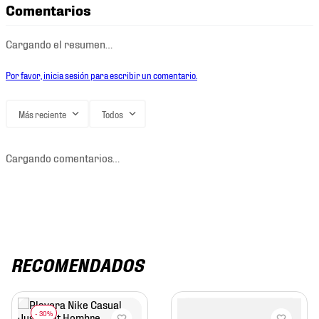
Comentarios
Cargando el resumen…
Por favor, inicia sesión para escribir un comentario.
Más reciente
Todos
Cargando comentarios…
RECOMENDADOS