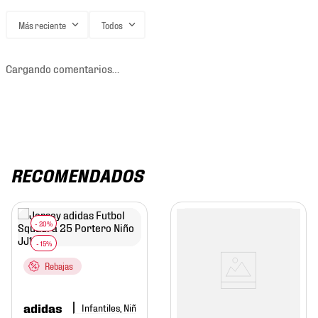
Más reciente
Todos
Cargando comentarios…
RECOMENDADOS
Rebajas
adidas
Infantiles, Niño