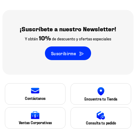
¡Suscríbete a nuestro Newsletter!
10%
Y obtén
de descuento y ofertas especiales
Suscribirme
Contáctanos
Encuentra tu Tienda
Ventas Corporativas
Consulta tu pedido