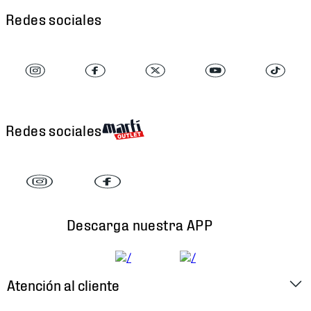
Redes sociales
Redes sociales
Descarga nuestra APP
Atención al cliente
Factura Electrónica