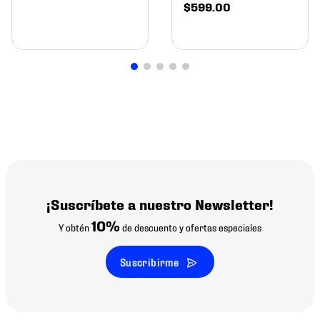
$
599
.
00
¡Suscríbete a nuestro Newsletter!
10%
Y obtén
de descuento y ofertas especiales
Suscribirme