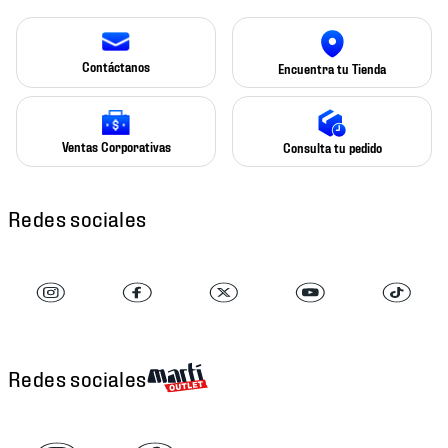
Contáctanos
Encuentra tu Tienda
Ventas Corporativas
Consulta tu pedido
Redes sociales
Redes sociales