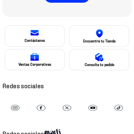
Contáctanos
Encuentra tu Tienda
Ventas Corporativas
Consulta tu pedido
Redes sociales
Redes sociales